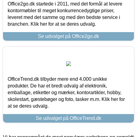
Office2go.dk startede i 2011, med det formål at levere
kontormøbler til meget konkurrencedygtige priser,
leveret med det samme og med den bedste service i
branchen. Klik her for at se deres udvalg.
Se udvalget på Office2go.dk
OfficeTrend.dk tilbyder mere end 4.000 unikke
produkter. De har et bredt udvalg af elektronik,
emballage, etiketter og mærker, kontorartikler, hobby,
skolestart, gæstebøger og foto, tasker m.m. Klik her for
at se deres udvalg.
Se udvalget på OfficeTrend.dk