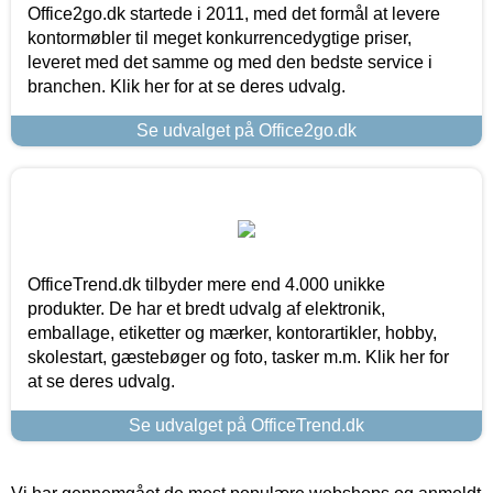
Office2go.dk startede i 2011, med det formål at levere
kontormøbler til meget konkurrencedygtige priser,
leveret med det samme og med den bedste service i
branchen. Klik her for at se deres udvalg.
Se udvalget på Office2go.dk
OfficeTrend.dk tilbyder mere end 4.000 unikke
produkter. De har et bredt udvalg af elektronik,
emballage, etiketter og mærker, kontorartikler, hobby,
skolestart, gæstebøger og foto, tasker m.m. Klik her for
at se deres udvalg.
Se udvalget på OfficeTrend.dk