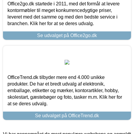
Office2go.dk startede i 2011, med det formål at levere
kontormøbler til meget konkurrencedygtige priser,
leveret med det samme og med den bedste service i
branchen. Klik her for at se deres udvalg.
Se udvalget på Office2go.dk
OfficeTrend.dk tilbyder mere end 4.000 unikke
produkter. De har et bredt udvalg af elektronik,
emballage, etiketter og mærker, kontorartikler, hobby,
skolestart, gæstebøger og foto, tasker m.m. Klik her for
at se deres udvalg.
Se udvalget på OfficeTrend.dk