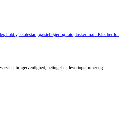
er, hobby, skolestart, gæstebøger og foto, tasker m.m. Klik her for
service, brugervenlighed, betingelser, leveringsformer og