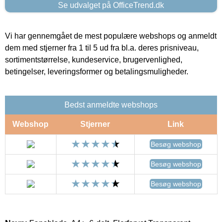
Se udvalget på OfficeTrend.dk
Vi har gennemgået de mest populære webshops og anmeldt
dem med stjerner fra 1 til 5 ud fra bl.a. deres prisniveau,
sortimentstørrelse, kundeservice, brugervenlighed,
betingelser, leveringsformer og betalingsmuligheder.
Bedst anmeldte webshops
Webshop
Stjerner
Link
Besøg webshop
Besøg webshop
Besøg webshop