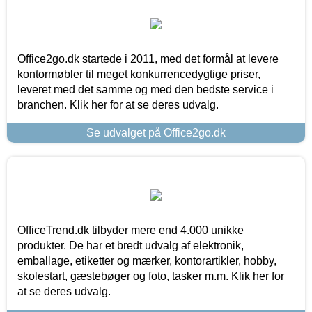
Office2go.dk startede i 2011, med det formål at levere
kontormøbler til meget konkurrencedygtige priser,
leveret med det samme og med den bedste service i
branchen. Klik her for at se deres udvalg.
Se udvalget på Office2go.dk
OfficeTrend.dk tilbyder mere end 4.000 unikke
produkter. De har et bredt udvalg af elektronik,
emballage, etiketter og mærker, kontorartikler, hobby,
skolestart, gæstebøger og foto, tasker m.m. Klik her for
at se deres udvalg.