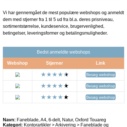
Vi har gennemgået de mest populære webshops og anmeldt
dem med stjerner fra 1 til 5 ud fra bl.a. deres prisniveau,
sortimentstørrelse, kundeservice, brugervenlighed,
betingelser, leveringsformer og betalingsmuligheder.
Bedst anmeldte webshops
Webshop
Stjerner
Link
Besøg webshop
Besøg webshop
Besøg webshop
Navn:
Faneblade, A4, 6-delt, Natur, Oxford Touareg
Kategori:
Kontorartikler > Arkivering > Faneblade og