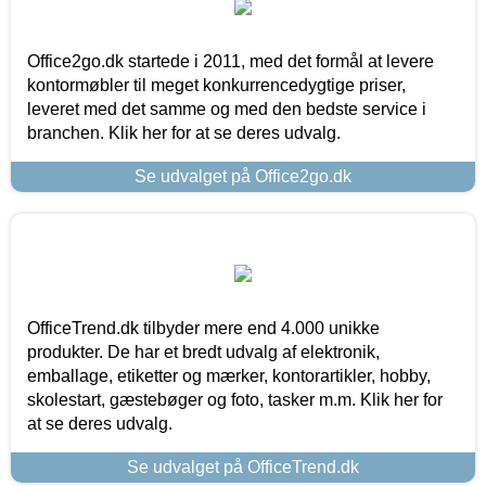
Office2go.dk startede i 2011, med det formål at levere
kontormøbler til meget konkurrencedygtige priser,
leveret med det samme og med den bedste service i
branchen. Klik her for at se deres udvalg.
Se udvalget på Office2go.dk
OfficeTrend.dk tilbyder mere end 4.000 unikke
produkter. De har et bredt udvalg af elektronik,
emballage, etiketter og mærker, kontorartikler, hobby,
skolestart, gæstebøger og foto, tasker m.m. Klik her for
at se deres udvalg.
Se udvalget på OfficeTrend.dk