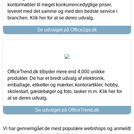
kontormøbler til meget konkurrencedygtige priser,
leveret med det samme og med den bedste service i
branchen. Klik her for at se deres udvalg.
Se udvalget på Office2go.dk
OfficeTrend.dk tilbyder mere end 4.000 unikke
produkter. De har et bredt udvalg af elektronik,
emballage, etiketter og mærker, kontorartikler, hobby,
skolestart, gæstebøger og foto, tasker m.m. Klik her for
at se deres udvalg.
Se udvalget på OfficeTrend.dk
Vi har gennemgået de mest populære webshops og anmeldt