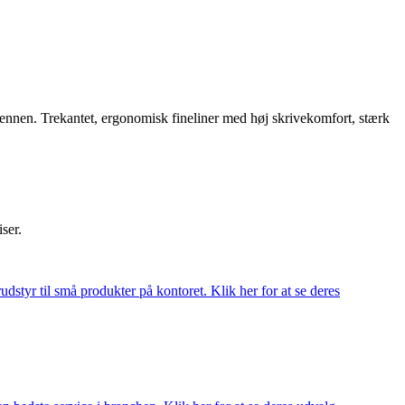
ennen. Trekantet, ergonomisk fineliner med høj skrivekomfort, stærk
iser.
udstyr til små produkter på kontoret. Klik her for at se deres