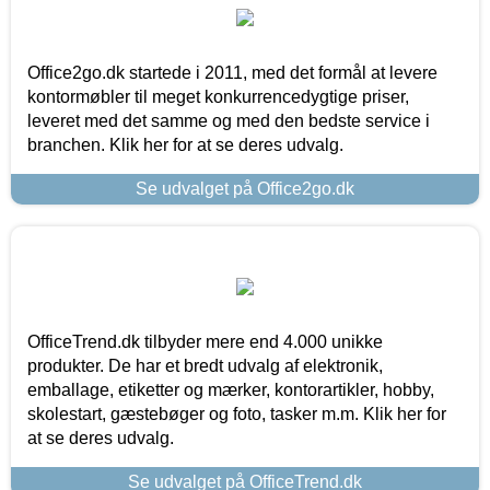
Office2go.dk startede i 2011, med det formål at levere
kontormøbler til meget konkurrencedygtige priser,
leveret med det samme og med den bedste service i
branchen. Klik her for at se deres udvalg.
Se udvalget på Office2go.dk
OfficeTrend.dk tilbyder mere end 4.000 unikke
produkter. De har et bredt udvalg af elektronik,
emballage, etiketter og mærker, kontorartikler, hobby,
skolestart, gæstebøger og foto, tasker m.m. Klik her for
at se deres udvalg.
Se udvalget på OfficeTrend.dk