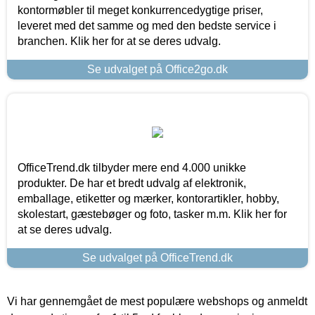
kontormøbler til meget konkurrencedygtige priser,
leveret med det samme og med den bedste service i
branchen. Klik her for at se deres udvalg.
Se udvalget på Office2go.dk
OfficeTrend.dk tilbyder mere end 4.000 unikke
produkter. De har et bredt udvalg af elektronik,
emballage, etiketter og mærker, kontorartikler, hobby,
skolestart, gæstebøger og foto, tasker m.m. Klik her for
at se deres udvalg.
Se udvalget på OfficeTrend.dk
Vi har gennemgået de mest populære webshops og anmeldt