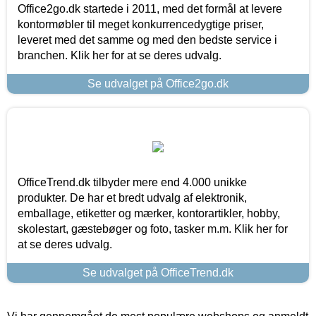
Office2go.dk startede i 2011, med det formål at levere
kontormøbler til meget konkurrencedygtige priser,
leveret med det samme og med den bedste service i
branchen. Klik her for at se deres udvalg.
Se udvalget på Office2go.dk
OfficeTrend.dk tilbyder mere end 4.000 unikke
produkter. De har et bredt udvalg af elektronik,
emballage, etiketter og mærker, kontorartikler, hobby,
skolestart, gæstebøger og foto, tasker m.m. Klik her for
at se deres udvalg.
Se udvalget på OfficeTrend.dk