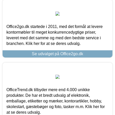
Office2go.dk startede i 2011, med det formål at levere
kontormøbler til meget konkurrencedygtige priser,
leveret med det samme og med den bedste service i
branchen. Klik her for at se deres udvalg.
Se udvalget på Office2go.dk
OfficeTrend.dk tilbyder mere end 4.000 unikke
produkter. De har et bredt udvalg af elektronik,
emballage, etiketter og mærker, kontorartikler, hobby,
skolestart, gæstebøger og foto, tasker m.m. Klik her for
at se deres udvalg.