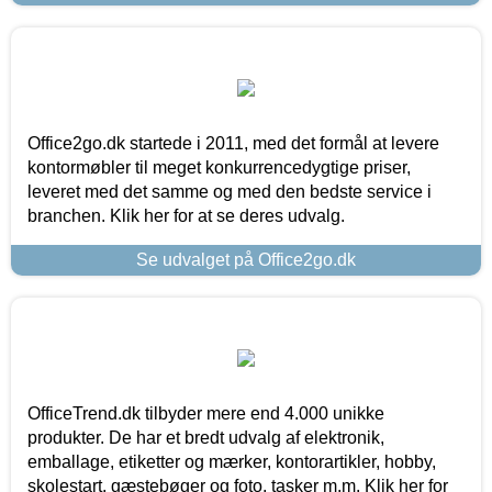
Office2go.dk startede i 2011, med det formål at levere
kontormøbler til meget konkurrencedygtige priser,
leveret med det samme og med den bedste service i
branchen. Klik her for at se deres udvalg.
Se udvalget på Office2go.dk
OfficeTrend.dk tilbyder mere end 4.000 unikke
produkter. De har et bredt udvalg af elektronik,
emballage, etiketter og mærker, kontorartikler, hobby,
skolestart, gæstebøger og foto, tasker m.m. Klik her for