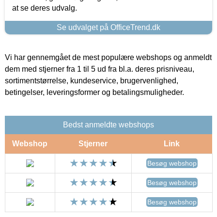
at se deres udvalg.
Se udvalget på OfficeTrend.dk
Vi har gennemgået de mest populære webshops og anmeldt
dem med stjerner fra 1 til 5 ud fra bl.a. deres prisniveau,
sortimentstørrelse, kundeservice, brugervenlighed,
betingelser, leveringsformer og betalingsmuligheder.
Bedst anmeldte webshops
Webshop
Stjerner
Link
Besøg webshop
Besøg webshop
Besøg webshop