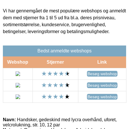
Vi har gennemgået de mest populære webshops og anmeldt
dem med stjerner fra 1 til 5 ud fra bl.a. deres prisniveau,
sortimentstørrelse, kundeservice, brugervenlighed,
betingelser, leveringsformer og betalingsmuligheder.
Bedst anmeldte webshops
Webshop
Stjerner
Link
Besøg webshop
Besøg webshop
Besøg webshop
Navn:
Handsker, gedeskind med lycra overhånd, uforet,
velcrolukning, str. 10, 12 par