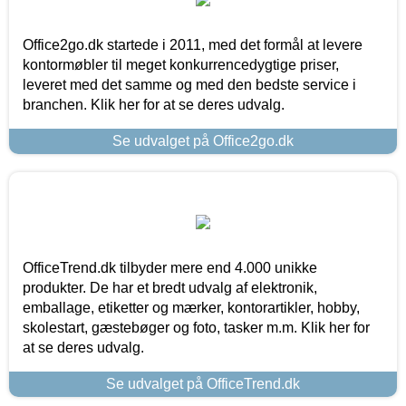
Office2go.dk startede i 2011, med det formål at levere
kontormøbler til meget konkurrencedygtige priser,
leveret med det samme og med den bedste service i
branchen. Klik her for at se deres udvalg.
Se udvalget på Office2go.dk
OfficeTrend.dk tilbyder mere end 4.000 unikke
produkter. De har et bredt udvalg af elektronik,
emballage, etiketter og mærker, kontorartikler, hobby,
skolestart, gæstebøger og foto, tasker m.m. Klik her for
at se deres udvalg.
Se udvalget på OfficeTrend.dk