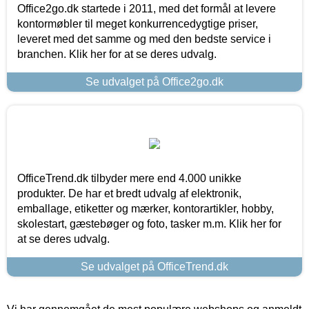
Office2go.dk startede i 2011, med det formål at levere
kontormøbler til meget konkurrencedygtige priser,
leveret med det samme og med den bedste service i
branchen. Klik her for at se deres udvalg.
Se udvalget på Office2go.dk
OfficeTrend.dk tilbyder mere end 4.000 unikke
produkter. De har et bredt udvalg af elektronik,
emballage, etiketter og mærker, kontorartikler, hobby,
skolestart, gæstebøger og foto, tasker m.m. Klik her for
at se deres udvalg.
Se udvalget på OfficeTrend.dk