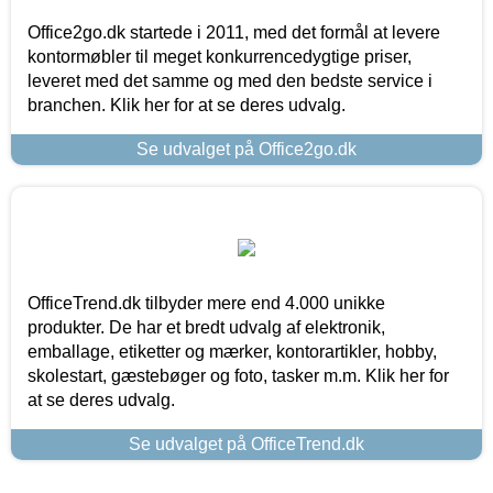
Office2go.dk startede i 2011, med det formål at levere
kontormøbler til meget konkurrencedygtige priser,
leveret med det samme og med den bedste service i
branchen. Klik her for at se deres udvalg.
Se udvalget på Office2go.dk
OfficeTrend.dk tilbyder mere end 4.000 unikke
produkter. De har et bredt udvalg af elektronik,
emballage, etiketter og mærker, kontorartikler, hobby,
skolestart, gæstebøger og foto, tasker m.m. Klik her for
at se deres udvalg.
Se udvalget på OfficeTrend.dk