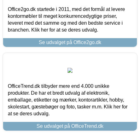
Office2go.dk startede i 2011, med det formål at levere
kontormøbler til meget konkurrencedygtige priser,
leveret med det samme og med den bedste service i
branchen. Klik her for at se deres udvalg.
Se udvalget på Office2go.dk
OfficeTrend.dk tilbyder mere end 4.000 unikke
produkter. De har et bredt udvalg af elektronik,
emballage, etiketter og mærker, kontorartikler, hobby,
skolestart, gæstebøger og foto, tasker m.m. Klik her for
at se deres udvalg.
Se udvalget på OfficeTrend.dk