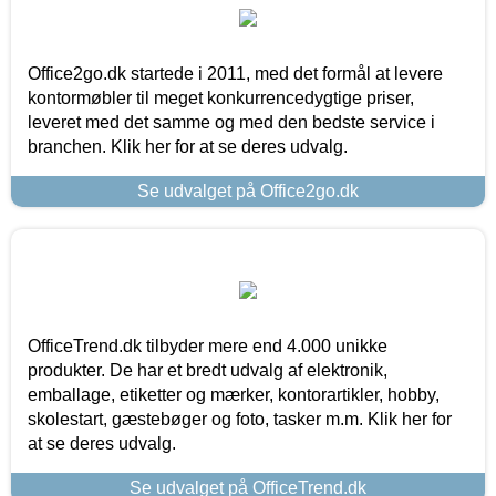
Office2go.dk startede i 2011, med det formål at levere
kontormøbler til meget konkurrencedygtige priser,
leveret med det samme og med den bedste service i
branchen. Klik her for at se deres udvalg.
Se udvalget på Office2go.dk
OfficeTrend.dk tilbyder mere end 4.000 unikke
produkter. De har et bredt udvalg af elektronik,
emballage, etiketter og mærker, kontorartikler, hobby,
skolestart, gæstebøger og foto, tasker m.m. Klik her for
at se deres udvalg.
Se udvalget på OfficeTrend.dk