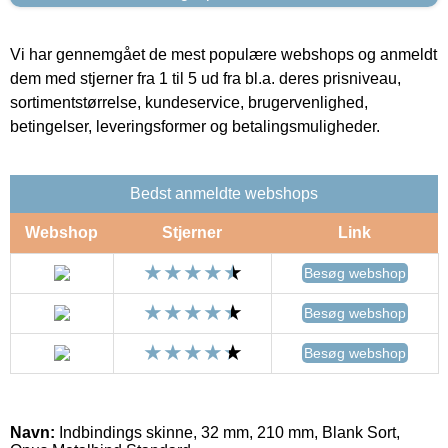
Vi har gennemgået de mest populære webshops og anmeldt
dem med stjerner fra 1 til 5 ud fra bl.a. deres prisniveau,
sortimentstørrelse, kundeservice, brugervenlighed,
betingelser, leveringsformer og betalingsmuligheder.
Bedst anmeldte webshops
Webshop
Stjerner
Link
Besøg webshop
Besøg webshop
Besøg webshop
Navn:
Indbindings skinne, 32 mm, 210 mm, Blank Sort,