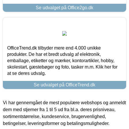
Se udvalget på Office2go.dk
OfficeTrend.dk tilbyder mere end 4.000 unikke
produkter. De har et bredt udvalg af elektronik,
emballage, etiketter og mærker, kontorartikler, hobby,
skolestart, gæstebøger og foto, tasker m.m. Klik her for
at se deres udvalg.
Se udvalget på OfficeTrend.dk
Vi har gennemgået de mest populære webshops og anmeldt
dem med stjerner fra 1 til 5 ud fra bl.a. deres prisniveau,
sortimentstørrelse, kundeservice, brugervenlighed,
betingelser, leveringsformer og betalingsmuligheder.