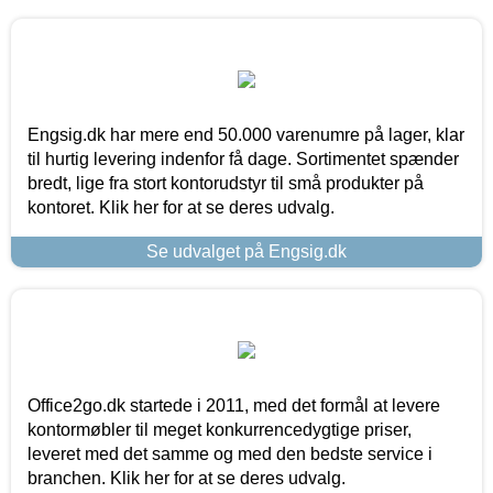
Engsig.dk har mere end 50.000 varenumre på lager, klar
til hurtig levering indenfor få dage. Sortimentet spænder
bredt, lige fra stort kontorudstyr til små produkter på
kontoret. Klik her for at se deres udvalg.
Se udvalget på Engsig.dk
Office2go.dk startede i 2011, med det formål at levere
kontormøbler til meget konkurrencedygtige priser,
leveret med det samme og med den bedste service i
branchen. Klik her for at se deres udvalg.