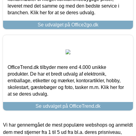
leveret med det samme og med den bedste service i
branchen. Klik her for at se deres udvalg.
Se udvalget på Office2go.dk
OfficeTrend.dk tilbyder mere end 4.000 unikke
produkter. De har et bredt udvalg af elektronik,
emballage, etiketter og mærker, kontorartikler, hobby,
skolestart, gæstebøger og foto, tasker m.m. Klik her for
at se deres udvalg.
Se udvalget på OfficeTrend.dk
Vi har gennemgået de mest populære webshops og anmeldt
dem med stjerner fra 1 til 5 ud fra bl.a. deres prisniveau,