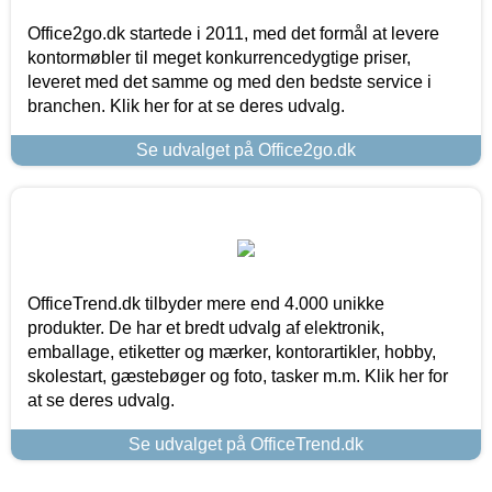
Office2go.dk startede i 2011, med det formål at levere
kontormøbler til meget konkurrencedygtige priser,
leveret med det samme og med den bedste service i
branchen. Klik her for at se deres udvalg.
Se udvalget på Office2go.dk
OfficeTrend.dk tilbyder mere end 4.000 unikke
produkter. De har et bredt udvalg af elektronik,
emballage, etiketter og mærker, kontorartikler, hobby,
skolestart, gæstebøger og foto, tasker m.m. Klik her for
at se deres udvalg.
Se udvalget på OfficeTrend.dk