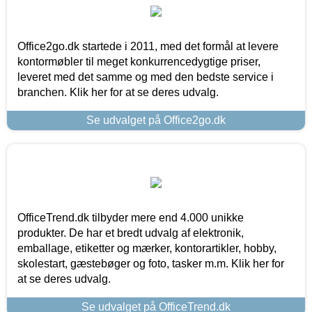
Office2go.dk startede i 2011, med det formål at levere
kontormøbler til meget konkurrencedygtige priser,
leveret med det samme og med den bedste service i
branchen. Klik her for at se deres udvalg.
Se udvalget på Office2go.dk
OfficeTrend.dk tilbyder mere end 4.000 unikke
produkter. De har et bredt udvalg af elektronik,
emballage, etiketter og mærker, kontorartikler, hobby,
skolestart, gæstebøger og foto, tasker m.m. Klik her for
at se deres udvalg.
Se udvalget på OfficeTrend.dk