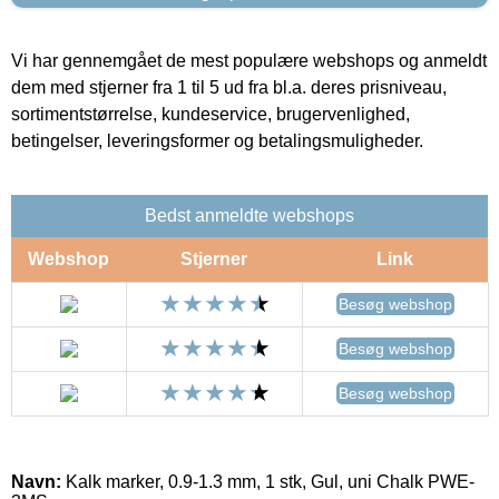
Vi har gennemgået de mest populære webshops og anmeldt
dem med stjerner fra 1 til 5 ud fra bl.a. deres prisniveau,
sortimentstørrelse, kundeservice, brugervenlighed,
betingelser, leveringsformer og betalingsmuligheder.
Bedst anmeldte webshops
Webshop
Stjerner
Link
Besøg webshop
Besøg webshop
Besøg webshop
Navn:
Kalk marker, 0.9-1.3 mm, 1 stk, Gul, uni Chalk PWE-