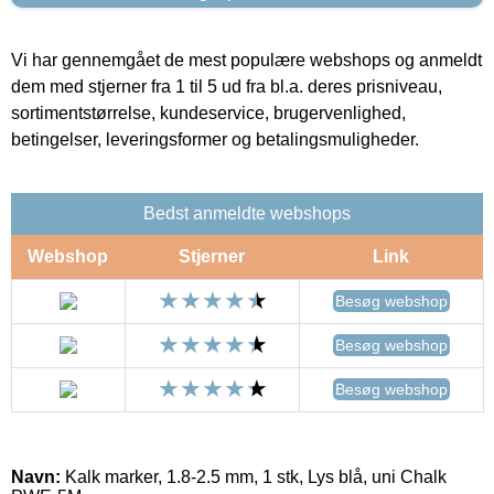
Vi har gennemgået de mest populære webshops og anmeldt
dem med stjerner fra 1 til 5 ud fra bl.a. deres prisniveau,
sortimentstørrelse, kundeservice, brugervenlighed,
betingelser, leveringsformer og betalingsmuligheder.
Bedst anmeldte webshops
Webshop
Stjerner
Link
Besøg webshop
Besøg webshop
Besøg webshop
Navn:
Kalk marker, 1.8-2.5 mm, 1 stk, Lys blå, uni Chalk