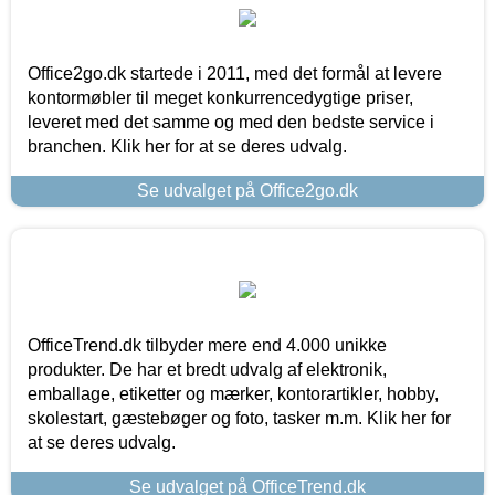
Office2go.dk startede i 2011, med det formål at levere
kontormøbler til meget konkurrencedygtige priser,
leveret med det samme og med den bedste service i
branchen. Klik her for at se deres udvalg.
Se udvalget på Office2go.dk
OfficeTrend.dk tilbyder mere end 4.000 unikke
produkter. De har et bredt udvalg af elektronik,
emballage, etiketter og mærker, kontorartikler, hobby,
skolestart, gæstebøger og foto, tasker m.m. Klik her for
at se deres udvalg.
Se udvalget på OfficeTrend.dk