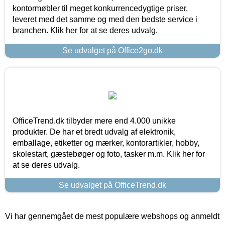
kontormøbler til meget konkurrencedygtige priser,
leveret med det samme og med den bedste service i
branchen. Klik her for at se deres udvalg.
Se udvalget på Office2go.dk
OfficeTrend.dk tilbyder mere end 4.000 unikke
produkter. De har et bredt udvalg af elektronik,
emballage, etiketter og mærker, kontorartikler, hobby,
skolestart, gæstebøger og foto, tasker m.m. Klik her for
at se deres udvalg.
Se udvalget på OfficeTrend.dk
Vi har gennemgået de mest populære webshops og anmeldt