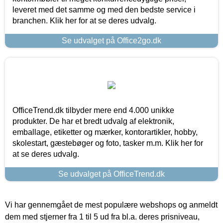
leveret med det samme og med den bedste service i
branchen. Klik her for at se deres udvalg.
Se udvalget på Office2go.dk
OfficeTrend.dk tilbyder mere end 4.000 unikke
produkter. De har et bredt udvalg af elektronik,
emballage, etiketter og mærker, kontorartikler, hobby,
skolestart, gæstebøger og foto, tasker m.m. Klik her for
at se deres udvalg.
Se udvalget på OfficeTrend.dk
Vi har gennemgået de mest populære webshops og anmeldt
dem med stjerner fra 1 til 5 ud fra bl.a. deres prisniveau,