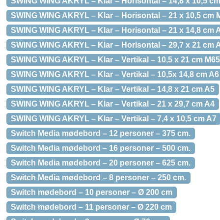
SWING WING AKRYL – Klar – Horisontal – 14,8 x 10,5 c
SWING WING AKRYL – Klar – Horisontal – 21 x 10,5 cm 
SWING WING AKRYL – Klar – Horisontal – 21 x 14,8 cm 
SWING WING AKRYL – Klar – Horisontal – 29,7 x 21 cm 
SWING WING AKRYL – Klar – Vertikal – 10,5 x 21 cm M65
SWING WING AKRYL – Klar – Vertikal – 10,5x 14,8 cm A6
SWING WING AKRYL – Klar – Vertikal – 14,8 x 21 cm A5
SWING WING AKRYL – Klar – Vertikal – 21 x 29,7 cm A4
SWING WING AKRYL – Klar – Vertikal – 7,4 x 10,5 cm A7
Switch Media mødebord – 12 personer – 375 cm.
Switch Media mødebord – 16 personer – 500 cm.
Switch Media mødebord – 20 personer – 625 cm.
Switch Media mødebord – 8 personer – 250 cm.
Switch mødebord – 10 personer – Ø 200 cm
Switch mødebord – 11 personer – Ø 220 cm