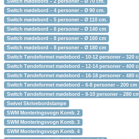
Switch mødebord – 2 personer – Ø 70 cm.
Switch mødebord – 4 personer – Ø 90 cm.
Switch mødebord – 5 personer – Ø 110 cm.
Switch mødebord – 6 personer – Ø 140 cm
Switch mødebord – 8 personer – Ø 160 cm
Switch mødebord – 8 personer – Ø 180 cm
Switch Tøndeformet mødebord – 10-12 personer – 320 
Switch Tøndeformet mødebord – 12-14 personer – 400 
Switch Tøndeformet mødebord – 16-18 personer – 480 
Switch Tøndeformet mødebord – 6-8 personer – 200 cm
Switch Tøndeformet mødebord – 8-10 personer – 280 c
Swivel Skrivebordslampe
SWM Monteringsvogn Komb. 2
SWM Monteringsvogn Komb. 3
SWM Monteringsvogn Komb. 4