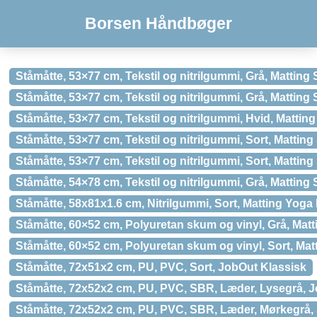
Borsen Håndbøger
Ståmåtte, 53×77 cm, Tekstil og nitrilgummi, Grå, Mattin
Ståmåtte, 53×77 cm, Tekstil og nitrilgummi, Grå, Matting
Ståmåtte, 53×77 cm, Tekstil og nitrilgummi, Hvid, Mattin
Ståmåtte, 53×77 cm, Tekstil og nitrilgummi, Sort, Mattin
Ståmåtte, 53×77 cm, Tekstil og nitrilgummi, Sort, Mattin
Ståmåtte, 54×78 cm, Tekstil og nitrilgummi, Grå, Matting
Ståmåtte, 58x81x1.6 cm, Nitrilgummi, Sort, Matting Yoga
Ståmåtte, 60×52 cm, Polyuretan skum og vinyl, Grå, Mat
Ståmåtte, 60×52 cm, Polyuretan skum og vinyl, Sort, Ma
Ståmåtte, 72x51x2 cm, PU, PVC, Sort, JobOut Klassisk
Ståmåtte, 72x52x2 cm, PU, PVC, SBR, Læder, Lysegrå, 
Ståmåtte, 72x52x2 cm, PU, PVC, SBR, Læder, Mørkegrå,