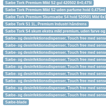
Sæbe Tork Premium Mild S2 gul 420502 8×0,475l
Sæbe Tork Premium Mild S2 uden parfume hvid 0,475ml
Sæbe Tork Premium Skumsæbe S4 hvid 520501 Mild 6x1
Sæbe Tork S1 1L, Premium Industri håndrens
Sæbe Tork S4 skum ekstra mild premium, uden farve og
Sæbe- og desinfektionsdispenser, Touch free med sensor
Sæbe- og desinfektionsdispenser, Touch free med senso
Sæbe- og desinfektionsdispenser, Touch free med sensor
Sæbe- og desinfektionsdispenser, Touch free med sensor
Sæbe- og desinfektionsdispenser, Touch free med sensor
Sæbe- og desinfektionsdispenser, Touch free med sensor
Sæbe- og desinfektionsdispenser, Touch free med senso
Sæbe- og desinfektionsdispenser, Touch free med sensor
Sæbe- og desinfektionsdispenser, Touch free med sensor
Sæbe-blade