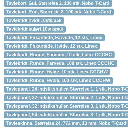
Tavlekort, Gul, Størrelse 2, 100 stk, Nobo T-Card
Tavlekort, Rød, Størrelse 2, 100 stk, Nobo T-Card
Tavlekridt hvidt 10stk/pak
Tavlekridt kulørt 10stk/pak
Tavlekridt, Firkantede, Farvede, 12 stk, Linex
Tavlekridt, Firkantede, Hvide, 12 stk, Linex
Tavlekridt, Runde, Farvede, 10 stk, Linex CCCHC
Tavlekridt, Runde, Farvede, 100 stk, Linex CCCHC
Tavlekridt, Runde, Hvide, 10 stk, Linex CCCHW
Tavlekridt, Runde, Hvide, 100 stk, Linex CCCHW
Tavlepanel, 24 indstikshuller, Størrelse 1, 1 stk, Nobo T-
Tavlepanel, 32 indstikshuller, Størrelse 2, 1 stk, Nobo T-
Tavlepanel, 32 indstikshuller, Størrelse 3, 1 stk, Nobo T-
Tavlepanel, 54 indstikshuller, Størrelse 3, 1 stk, Nobo T-
Tavleskinne, Størrelse 24, 772 mm, 13 mm, Nobo T-Card