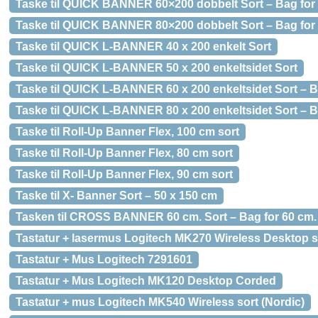
Taske til QUICK BANNER 60×200 dobbelt Sort – Bag for
Taske til QUICK BANNER 80×200 dobbelt Sort – Bag for
Taske til QUICK L-BANNER 40 x 200 enkelt Sort
Taske til QUICK L-BANNER 50 x 200 enkeltsidet Sort
Taske til QUICK L-BANNER 60 x 200 enkeltsidet Sort – B
Taske til QUICK L-BANNER 80 x 200 enkeltsidet Sort – B
Taske til Roll-Up Banner Flex, 100 cm sort
Taske til Roll-Up Banner Flex, 80 cm sort
Taske til Roll-Up Banner Flex, 90 cm sort
Taske til X- Banner Sort – 50 x 150 cm
Tasken til CROSS BANNER 60 cm. Sort – Bag for 60 cm.
Tastatur + lasermus Logitech MK270 Wireless Desktop s
Tastatur + Mus Logitech 7291601
Tastatur + Mus Logitech MK120 Desktop Corded
Tastatur + mus Logitech MK540 Wireless sort (Nordic)