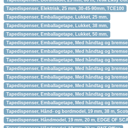
Tapedispenser, Elektrisk, 25 mm, 30-45-90mm, TCE100
Tapedispenser, Emballagetape, Lukket, 25 mm,
Tapedispenser, Emballagetape, Lukket, 38 mm,
Tapedispenser, Emballagetape, Lukket, 50 mm,
Tapedispenser, Emballagetape, Med håndtag og bremse
Tapedispenser, Emballagetape, Med håndtag og brems
Tapedispenser, Emballagetape, Med håndtag og bremse,
Tapedispenser, Emballagetape, Med håndtag og bremse
Tapedispenser, Emballagetape, Med håndtag og brems
Tapedispenser, Emballagetape, Med håndtag og bremse
Tapedispenser, Emballagetape, Med håndtag og bremse
Tapedispenser, Emballagetape, Med håndtag og bremse
Tapedispenser, Hånd- og bordmodel, 19 mm, 38 m, Scotc
Tapedispenser, Håndmodel, 19 mm, 20 m, EDGE OF S