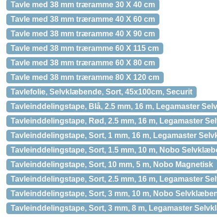
Tavle med 38 mm træramme 30 X 40 cm
Tavle med 38 mm træramme 40 X 60 cm
Tavle med 38 mm træramme 40 X 90 cm
Tavle med 38 mm træramme 60 X 115 cm
Tavle med 38 mm træramme 60 X 80 cm
Tavle med 38 mm træramme 80 X 120 cm
Tavlefolie, Selvklæbende, Sort, 45x100cm, Securit
Tavleinddelingstape, Blå, 2.5 mm, 16 m, Legamaster Se
Tavleinddelingstape, Rød, 2.5 mm, 16 m, Legamaster S
Tavleinddelingstape, Sort, 1 mm, 16 m, Legamaster Sel
Tavleinddelingstape, Sort, 1.5 mm, 10 m, Nobo Selvklæ
Tavleinddelingstape, Sort, 10 mm, 5 m, Nobo Magnetisk
Tavleinddelingstape, Sort, 2.5 mm, 16 m, Legamaster S
Tavleinddelingstape, Sort, 3 mm, 10 m, Nobo Selvklæbe
Tavleinddelingstape, Sort, 3 mm, 8 m, Legamaster Selv