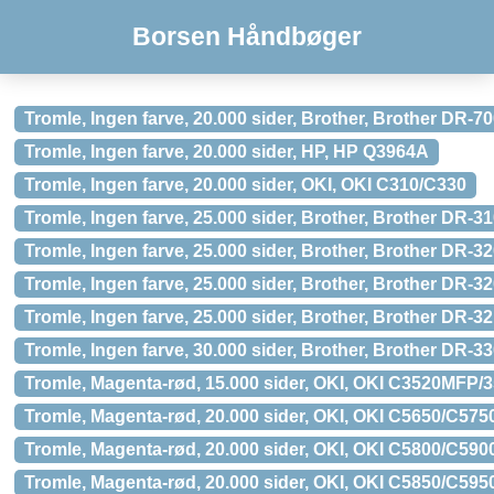
Borsen Håndbøger
Tromle, Ingen farve, 20.000 sider, Brother, Brother DR-7
Tromle, Ingen farve, 20.000 sider, HP, HP Q3964A
Tromle, Ingen farve, 20.000 sider, OKI, OKI C310/C330
Tromle, Ingen farve, 25.000 sider, Brother, Brother DR-3
Tromle, Ingen farve, 25.000 sider, Brother, Brother DR-3
Tromle, Ingen farve, 25.000 sider, Brother, Brother DR-3
Tromle, Ingen farve, 25.000 sider, Brother, Brother DR-3
Tromle, Ingen farve, 30.000 sider, Brother, Brother DR-3
Tromle, Magenta-rød, 15.000 sider, OKI, OKI C3520MFP
Tromle, Magenta-rød, 20.000 sider, OKI, OKI C5650/C575
Tromle, Magenta-rød, 20.000 sider, OKI, OKI C5800/C590
Tromle, Magenta-rød, 20.000 sider, OKI, OKI C5850/C595