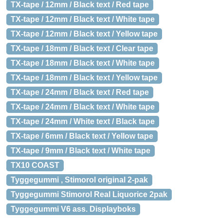
TX-tape / 12mm / Black text / Red tape
TX-tape / 12mm / Black text / White tape
TX-tape / 12mm / Black text / Yellow tape
TX-tape / 18mm / Black text / Clear tape
TX-tape / 18mm / Black text / White tape
TX-tape / 18mm / Black text / Yellow tape
TX-tape / 24mm / Black text / Red tape
TX-tape / 24mm / Black text / White tape
TX-tape / 24mm / White text / Black tape
TX-tape / 6mm / Black text / Yellow tape
TX-tape / 9mm / Black text / White tape
TX10 COAST
Tyggegummi , Stimorol original 2-pak
Tyggegummi Stimorol Real Liquorice 2pak
Tyggegummi V6 ass. Displayboks