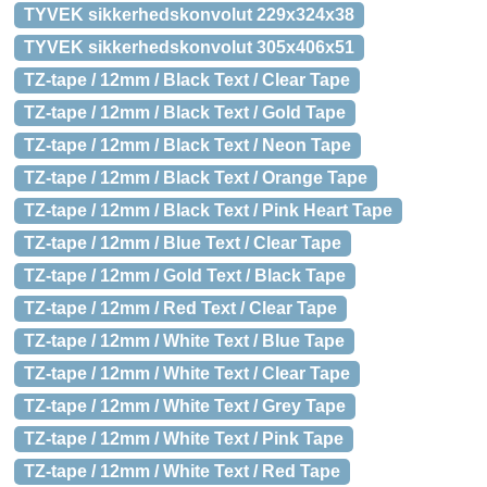
TYVEK sikkerhedskonvolut 229x324x38
TYVEK sikkerhedskonvolut 305x406x51
TZ-tape / 12mm / Black Text / Clear Tape
TZ-tape / 12mm / Black Text / Gold Tape
TZ-tape / 12mm / Black Text / Neon Tape
TZ-tape / 12mm / Black Text / Orange Tape
TZ-tape / 12mm / Black Text / Pink Heart Tape
TZ-tape / 12mm / Blue Text / Clear Tape
TZ-tape / 12mm / Gold Text / Black Tape
TZ-tape / 12mm / Red Text / Clear Tape
TZ-tape / 12mm / White Text / Blue Tape
TZ-tape / 12mm / White Text / Clear Tape
TZ-tape / 12mm / White Text / Grey Tape
TZ-tape / 12mm / White Text / Pink Tape
TZ-tape / 12mm / White Text / Red Tape