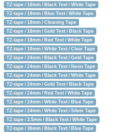
TZ-tape / 18mm / Black Text / White Tape
TZ-tape / 18mm / Blue Text / White Tape
TZ-tape / 18mm / Cleaning Tape
TZ-tape / 18mm / Gold Text / Black Tape
TZ-tape / 18mm / Red Text / White Tape
TZ-tape / 18mm / White Text / Clear Tape
TZ-tape / 24mm / Black Text / Gold Tape
TZ-tape / 24mm / Black Text / Neon Tape
TZ-tape / 24mm / Black Text / White Tape
TZ-tape / 24mm / Gold Text / Black Tape
TZ-tape / 24mm / Red Text / White Tape
TZ-tape / 24mm / White Text / Blue Tape
TZ-tape / 24mm / White Text / Silver Tape
TZ-tape / 3.5mm / Black Text / White Tape
TZ-tape / 36mm / Black Text / Blue Tape