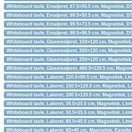
Whiteboard tavle, Emaljeret, 67.5×50.5 cm, Magnetisk, D
Whiteboard tavle, Emaljeret, 99.5×50.5 cm, Magnetisk, D
Whiteboard tavle, Emaljeret, 99.5×73.5 cm, Magnetisk, D
Whiteboard tavle, Emaljeret, 99.5×96.5 cm, Magnetisk, D
Whiteboard tavle, Glasemaljeret, 150×120 cm, Magnetisk,
Whiteboard tavle, Glasemaljeret, 200×120 cm, Magnetisk,
Whiteboard tavle, Glasemaljeret, 250×120 cm, Magnetisk,
Whiteboard tavle, Glasemaljeret, 400.5×120.5 cm, Magnet
Whiteboard tavle, Lakeret, 120.5×90.5 cm, Magnetisk, Li
Whiteboard tavle, Lakeret, 150.5×120.5 cm, Magnetisk, L
Whiteboard tavle, Lakeret, 180.5×120.5 cm, Magnetisk, L
Whiteboard tavle, Lakeret, 35.5×25.5 cm, Magnetisk, Lin
Whiteboard tavle, Lakeret, 50.5×35.5 cm, Magnetisk, Lin
Whiteboard tavle, Lakeret, 60.5×45.5 cm, Magnetisk, Lin
Whiteboard tavle, Lakeret, 60×45 cm, Magnetisk, Esselte