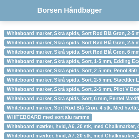
Borsen Håndbøger
Whiteboard marker, Skrå spids, Sort Rød Blå Grøn, 2-5 
Whiteboard marker, Skrå spids, Sort Rød Blå Grøn, 2-5
Whiteboard marker, Skrå spids, Sort Rød Blå Grøn, 6 m
Whiteboard marker, Skrå spids, Sort, 1-5 mm, Edding Ec
Whiteboard marker, Skrå spids, Sort, 2-5 mm, Penol 850
Whiteboard marker, Skrå spids, Sort, 2-5 mm, Staedtler
Whiteboard marker, Skrå spids, Sort, 2-6 mm, Pilot V Bo
Whiteboard marker, Skrå spids, Sort, 6 mm, Pentel Maxi
Whiteboard marker, Sort Rød Blå Grøn, 4 stk, Med hætte,
WHITEBOARD med sort alu ramme
Whiteboard mærker, hvid, A6, 20 stk, med Chalkmarker, 4
Whiteboard mærker, hvid, A7, 20 stk, med Chalkmarker, 4