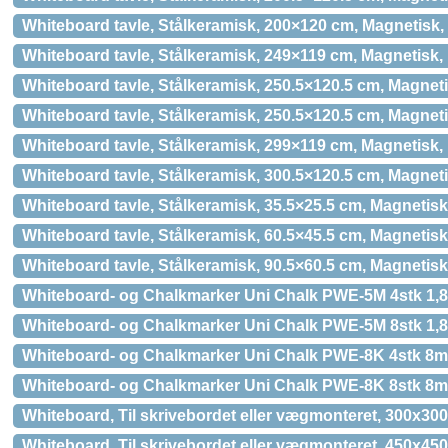
Whiteboard tavle, Stålkeramisk, 200×120 cm, Magnetisk,
Whiteboard tavle, Stålkeramisk, 249×119 cm, Magnetisk, 
Whiteboard tavle, Stålkeramisk, 250.5×120.5 cm, Magneti
Whiteboard tavle, Stålkeramisk, 250.5×120.5 cm, Magnet
Whiteboard tavle, Stålkeramisk, 299×119 cm, Magnetisk, 
Whiteboard tavle, Stålkeramisk, 300.5×120.5 cm, Magneti
Whiteboard tavle, Stålkeramisk, 35.5×25.5 cm, Magnetisk
Whiteboard tavle, Stålkeramisk, 60.5×45.5 cm, Magnetisk
Whiteboard tavle, Stålkeramisk, 90.5×60.5 cm, Magnetisk
Whiteboard- og Chalkmarker Uni Chalk PWE-5M 4stk 1,
Whiteboard- og Chalkmarker Uni Chalk PWE-5M 8stk 1,
Whiteboard- og Chalkmarker Uni Chalk PWE-8K 4stk 8
Whiteboard- og Chalkmarker Uni Chalk PWE-8K 8stk 8
Whiteboard, Til skrivebordet eller vægmonteret, 300x30
Whiteboard, Til skrivebordet eller vægmonteret, 450x45