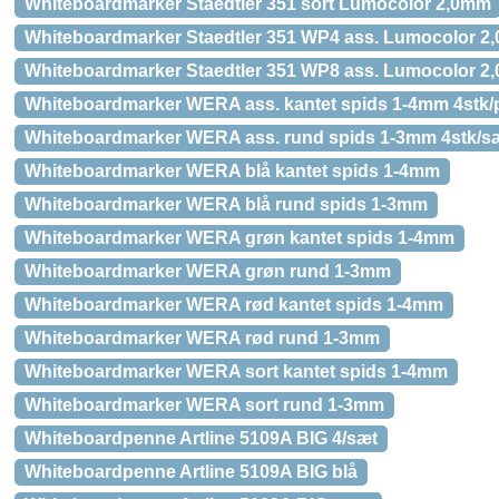
Whiteboardmarker Staedtler 351 sort Lumocolor 2,0mm
Whiteboardmarker Staedtler 351 WP4 ass. Lumocolor 2
Whiteboardmarker Staedtler 351 WP8 ass. Lumocolor 2
Whiteboardmarker WERA ass. kantet spids 1-4mm 4stk/
Whiteboardmarker WERA ass. rund spids 1-3mm 4stk/s
Whiteboardmarker WERA blå kantet spids 1-4mm
Whiteboardmarker WERA blå rund spids 1-3mm
Whiteboardmarker WERA grøn kantet spids 1-4mm
Whiteboardmarker WERA grøn rund 1-3mm
Whiteboardmarker WERA rød kantet spids 1-4mm
Whiteboardmarker WERA rød rund 1-3mm
Whiteboardmarker WERA sort kantet spids 1-4mm
Whiteboardmarker WERA sort rund 1-3mm
Whiteboardpenne Artline 5109A BIG 4/sæt
Whiteboardpenne Artline 5109A BIG blå