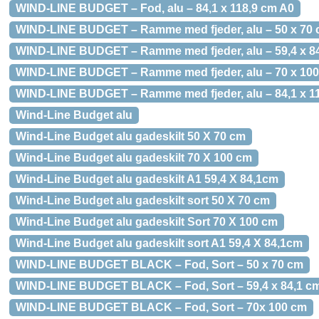
WIND-LINE BUDGET – Fod, alu – 84,1 x 118,9 cm A0
WIND-LINE BUDGET – Ramme med fjeder, alu – 50 x 70
WIND-LINE BUDGET – Ramme med fjeder, alu – 59,4 x 8
WIND-LINE BUDGET – Ramme med fjeder, alu – 70 x 10
WIND-LINE BUDGET – Ramme med fjeder, alu – 84,1 x 1
Wind-Line Budget alu
Wind-Line Budget alu gadeskilt 50 X 70 cm
Wind-Line Budget alu gadeskilt 70 X 100 cm
Wind-Line Budget alu gadeskilt A1 59,4 X 84,1cm
Wind-Line Budget alu gadeskilt sort 50 X 70 cm
Wind-Line Budget alu gadeskilt Sort 70 X 100 cm
Wind-Line Budget alu gadeskilt sort A1 59,4 X 84,1cm
WIND-LINE BUDGET BLACK – Fod, Sort – 50 x 70 cm
WIND-LINE BUDGET BLACK – Fod, Sort – 59,4 x 84,1 c
WIND-LINE BUDGET BLACK – Fod, Sort – 70x 100 cm