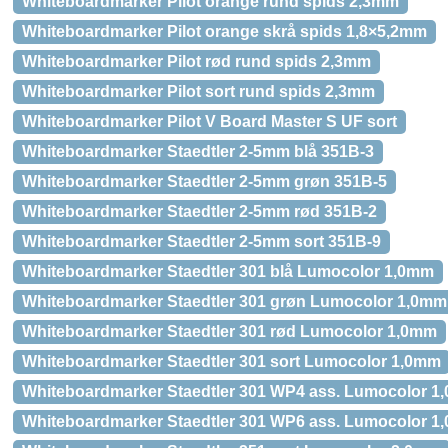
Whiteboardmarker Pilot orange rund spids 2,3mm
Whiteboardmarker Pilot orange skrå spids 1,8×5,2mm
Whiteboardmarker Pilot rød rund spids 2,3mm
Whiteboardmarker Pilot sort rund spids 2,3mm
Whiteboardmarker Pilot V Board Master S UF sort
Whiteboardmarker Staedtler 2-5mm blå 351B-3
Whiteboardmarker Staedtler 2-5mm grøn 351B-5
Whiteboardmarker Staedtler 2-5mm rød 351B-2
Whiteboardmarker Staedtler 2-5mm sort 351B-9
Whiteboardmarker Staedtler 301 blå Lumocolor 1,0mm
Whiteboardmarker Staedtler 301 grøn Lumocolor 1,0mm
Whiteboardmarker Staedtler 301 rød Lumocolor 1,0mm
Whiteboardmarker Staedtler 301 sort Lumocolor 1,0mm
Whiteboardmarker Staedtler 301 WP4 ass. Lumocolor 1
Whiteboardmarker Staedtler 301 WP6 ass. Lumocolor 1