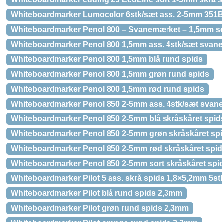
Whiteboardmarker Lumocolor 6stk/sæt ass. 2-5mm 35
Whiteboardmarker Penol 800 – Svanemærket – 1,5mm so
Whiteboardmarker Penol 800 1,5mm ass. 4stk/sæt svan
Whiteboardmarker Penol 800 1,5mm blå rund spids
Whiteboardmarker Penol 800 1,5mm grøn rund spids
Whiteboardmarker Penol 800 1,5mm rød rund spids
Whiteboardmarker Penol 850 2-5mm ass. 4stk/sæt sva
Whiteboardmarker Penol 850 2-5mm blå skråskåret spid
Whiteboardmarker Penol 850 2-5mm grøn skråskåret sp
Whiteboardmarker Penol 850 2-5mm rød skråskåret spi
Whiteboardmarker Penol 850 2-5mm sort skråskåret spi
Whiteboardmarker Pilot 5 ass. skrå spids 1,8×5,2mm 5st
Whiteboardmarker Pilot blå rund spids 2,3mm
Whiteboardmarker Pilot grøn rund spids 2,3mm