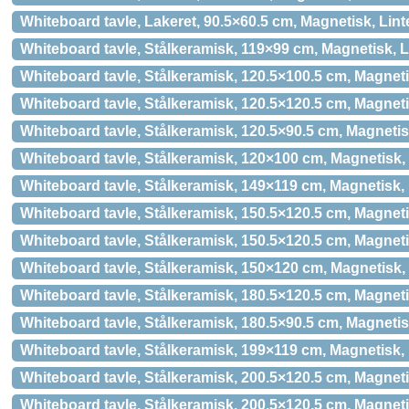
Whiteboard tavle, Lakeret, 90.5×60.5 cm, Magnetisk, Lin
Whiteboard tavle, Stålkeramisk, 119×99 cm, Magnetisk, L
Whiteboard tavle, Stålkeramisk, 120.5×100.5 cm, Magneti
Whiteboard tavle, Stålkeramisk, 120.5×120.5 cm, Magneti
Whiteboard tavle, Stålkeramisk, 120.5×90.5 cm, Magnetis
Whiteboard tavle, Stålkeramisk, 120×100 cm, Magnetisk,
Whiteboard tavle, Stålkeramisk, 149×119 cm, Magnetisk, 
Whiteboard tavle, Stålkeramisk, 150.5×120.5 cm, Magneti
Whiteboard tavle, Stålkeramisk, 150.5×120.5 cm, Magnet
Whiteboard tavle, Stålkeramisk, 150×120 cm, Magnetisk,
Whiteboard tavle, Stålkeramisk, 180.5×120.5 cm, Magneti
Whiteboard tavle, Stålkeramisk, 180.5×90.5 cm, Magnetis
Whiteboard tavle, Stålkeramisk, 199×119 cm, Magnetisk, 
Whiteboard tavle, Stålkeramisk, 200.5×120.5 cm, Magneti
Whiteboard tavle, Stålkeramisk, 200.5×120.5 cm, Magnet