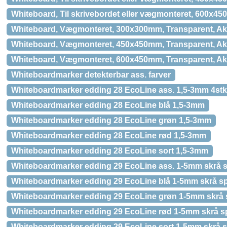
Whiteboard, Til skrivebordet eller vægmonteret, 600x45
Whiteboard, Vægmonteret, 300x300mm, Transparent, Akr
Whiteboard, Vægmonteret, 450x450mm, Transparent, Akr
Whiteboard, Vægmonteret, 600x450mm, Transparent, Akr
Whiteboardmarker detekterbar ass. farver
Whiteboardmarker edding 28 EcoLine ass. 1,5-3mm 4stk
Whiteboardmarker edding 28 EcoLine blå 1,5-3mm
Whiteboardmarker edding 28 EcoLine grøn 1,5-3mm
Whiteboardmarker edding 28 EcoLine rød 1,5-3mm
Whiteboardmarker edding 28 EcoLine sort 1,5-3mm
Whiteboardmarker edding 29 EcoLine ass. 1-5mm skrå s
Whiteboardmarker edding 29 EcoLine blå 1-5mm skrå s
Whiteboardmarker edding 29 EcoLine grøn 1-5mm skrå 
Whiteboardmarker edding 29 EcoLine rød 1-5mm skrå s
Whiteboardmarker edding 29 EcoLine sort 1-5mm skrå 