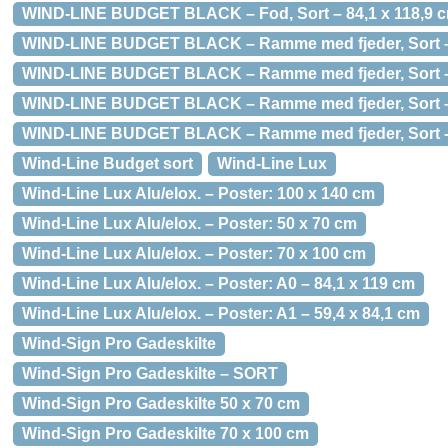
WIND-LINE BUDGET BLACK – Fod, Sort – 84,1 x 118,9 
WIND-LINE BUDGET BLACK – Ramme med fjeder, Sort –
WIND-LINE BUDGET BLACK – Ramme med fjeder, Sort – 
WIND-LINE BUDGET BLACK – Ramme med fjeder, Sort – 
WIND-LINE BUDGET BLACK – Ramme med fjeder, Sort -
Wind-Line Budget sort
Wind-Line Lux
Wind-Line Lux Alu/elox. – Poster: 100 x 140 cm
Wind-Line Lux Alu/elox. – Poster: 50 x 70 cm
Wind-Line Lux Alu/elox. – Poster: 70 x 100 cm
Wind-Line Lux Alu/elox. – Poster: A0 – 84,1 x 119 cm
Wind-Line Lux Alu/elox. – Poster: A1 – 59,4 x 84,1 cm
Wind-Sign Pro Gadeskilte
Wind-Sign Pro Gadeskilte – SORT
Wind-Sign Pro Gadeskilte 50 x 70 cm
Wind-Sign Pro Gadeskilte 70 x 100 cm