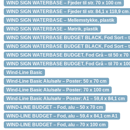
WIND SIGN WATERBASE – Fjeder til str. 70 x 100 cm
WIND SIGN WATERBASE – Fjeder til str. 84,1 x 118,9 cm
WIND SIGN WATERBASE – Mellemstykke, plastik
WIND SIGN WATERBASE – Møtrik, plastik
WIND SIGN WATERBASE BUDGET BLACK, Fod Sort – til 
WIND SIGN WATERBASE BUDGET BLACK, Fod Sort – til 
WIND SIGN WATERBASE BUDGET, Fod Grå – til 50 x 70
WIND SIGN WATERBASE BUDGET, Fod Grå – til 70 x 10
Wind-Line Basic
Wind-Line Basic Alu/sølv – Poster: 50 x 70 cm
Wind-Line Basic Alu/sølv – Poster: 70 x 100 cm
Wind-Line Basic Alu/sølv – Poster: A1 – 59,4 x 84,1 cm
WIND-LINE BUDGET – Fod, alu – 50 x 70 cm
WIND-LINE BUDGET – Fod, alu – 59,4 x 84,1 cm A1
WIND-LINE BUDGET – Fod, alu – 70 x 100 cm