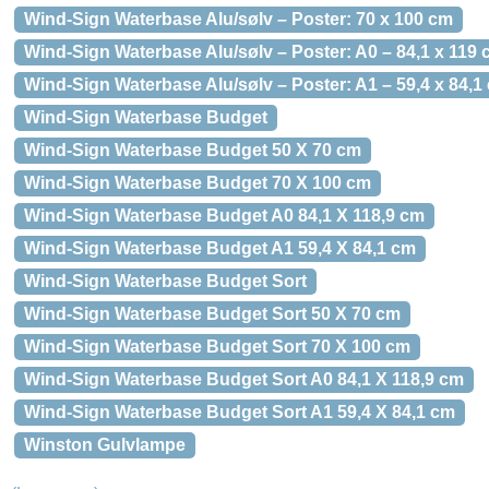
Wind-Sign Waterbase Alu/sølv – Poster: 70 x 100 cm
Wind-Sign Waterbase Alu/sølv – Poster: A0 – 84,1 x 119
Wind-Sign Waterbase Alu/sølv – Poster: A1 – 59,4 x 84,1
Wind-Sign Waterbase Budget
Wind-Sign Waterbase Budget 50 X 70 cm
Wind-Sign Waterbase Budget 70 X 100 cm
Wind-Sign Waterbase Budget A0 84,1 X 118,9 cm
Wind-Sign Waterbase Budget A1 59,4 X 84,1 cm
Wind-Sign Waterbase Budget Sort
Wind-Sign Waterbase Budget Sort 50 X 70 cm
Wind-Sign Waterbase Budget Sort 70 X 100 cm
Wind-Sign Waterbase Budget Sort A0 84,1 X 118,9 cm
Wind-Sign Waterbase Budget Sort A1 59,4 X 84,1 cm
Winston Gulvlampe