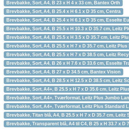
Brevbakke, Sort, A4, B 23 x H 4 x 33 cm, Bantex Orth
Brevbakke, Sort, A4, B 25.4 x H 6.1 x D 35 cm, Centra
Brevbakke, Sort, A4, B 25.4 x H 6.1 x D 35 cm, Esselte 
Brevbakke, Sort, A4, B 25.5 x H 10.3 x D 35.7 cm, Leitz 
Brevbakke, Sort, A4, B 25.5 x H 3.5 x D 35.7 cm, Leitz Plu
Brevbakke, Sort, A4, B 25.5 x H 7 x D 35.7 cm, Leitz Plu
Brevbakke, Sort, A4, B 25.5 x H 7 x D 38.5 cm, Leitz Recy
Brevbakke, Sort, A4, B 26 x H 7.6 x D 33.6 cm, Esselte Tr
Brevbakke, Sort, A4, B 27 x D 34.5 cm, Bantex Vision
Brevbakke, Sort, A4, B 28.5 x H 12.5 x D 38.5 cm, Leitz S
Brevbakke, Sort, A4+, B 25.5 x H 7 x D 35.6 cm, Leitz Plu
Brevbakke, Sort, A4+, Tværformat, Leitz Plus Jumbo L
Brevbakke, Sort, A4+, Tværformat, Leitz Plus Standard
Brevbakke, Titan blå, A4, B 25.5 x H 7 x D 35.7 cm, Leitz 
Brevbakke, Transparent blå, A4 til C4, B 25 x H 33.7 x 