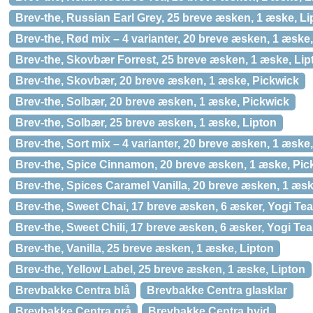
Brev-the, Russian Earl Grey, 25 breve æsken, 1 æske, Li
Brev-the, Rød mix – 4 varianter, 20 breve æsken, 1 æske
Brev-the, Skovbær Forrest, 25 breve æsken, 1 æske, Lip
Brev-the, Skovbær, 20 breve æsken, 1 æske, Pickwick
Brev-the, Solbær, 20 breve æsken, 1 æske, Pickwick
Brev-the, Solbær, 25 breve æsken, 1 æske, Lipton
Brev-the, Sort mix – 4 varianter, 20 breve æsken, 1 æske
Brev-the, Spice Cinnamon, 20 breve æsken, 1 æske, Pic
Brev-the, Spices Caramel Vanilla, 20 breve æsken, 1 æsk
Brev-the, Sweet Chai, 17 breve æsken, 6 æsker, Yogi Tea
Brev-the, Sweet Chili, 17 breve æsken, 6 æsker, Yogi Tea
Brev-the, Vanilla, 25 breve æsken, 1 æske, Lipton
Brev-the, Yellow Label, 25 breve æsken, 1 æske, Lipton
Brevbakke Centra blå
Brevbakke Centra glasklar
Brevbakke Centra grå
Brevbakke Centra hvid