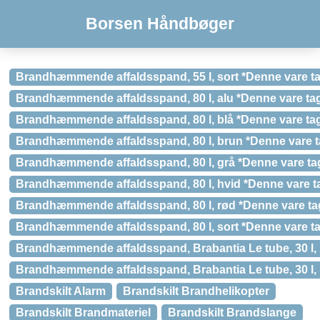
Borsen Håndbøger
Brandhæmmende affaldsspand, 55 l, sort *Denne vare tag
Brandhæmmende affaldsspand, 80 l, alu *Denne vare tag
Brandhæmmende affaldsspand, 80 l, blå *Denne vare tag
Brandhæmmende affaldsspand, 80 l, brun *Denne vare ta
Brandhæmmende affaldsspand, 80 l, grå *Denne vare tag
Brandhæmmende affaldsspand, 80 l, hvid *Denne vare ta
Brandhæmmende affaldsspand, 80 l, rød *Denne vare tag
Brandhæmmende affaldsspand, 80 l, sort *Denne vare tag
Brandhæmmende affaldsspand, Brabantia Le tube, 30 l, 
Brandhæmmende affaldsspand, Brabantia Le tube, 30 l, s
Brandskilt Alarm
Brandskilt Brandhelikopter
Brandskilt Brandmateriel
Brandskilt Brandslange