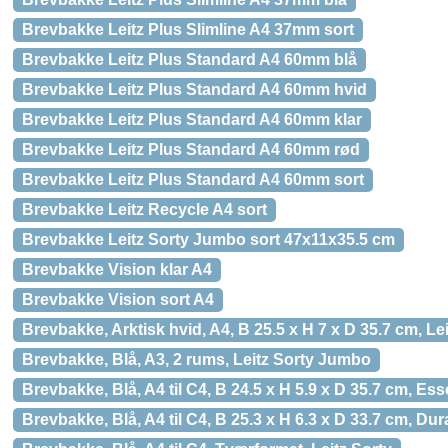
Brevbakke Leitz Plus Slimline A4 37mm sort
Brevbakke Leitz Plus Standard A4 60mm blå
Brevbakke Leitz Plus Standard A4 60mm hvid
Brevbakke Leitz Plus Standard A4 60mm klar
Brevbakke Leitz Plus Standard A4 60mm rød
Brevbakke Leitz Plus Standard A4 60mm sort
Brevbakke Leitz Recycle A4 sort
Brevbakke Leitz Sorty Jumbo sort 47x11x35.5 cm
Brevbakke Vision klar A4
Brevbakke Vision sort A4
Brevbakke, Arktisk hvid, A4, B 25.5 x H 7 x D 35.7 cm, Lei
Brevbakke, Blå, A3, 2 rums, Leitz Sorty Jumbo
Brevbakke, Blå, A4 til C4, B 24.5 x H 5.9 x D 35.7 cm, Ess
Brevbakke, Blå, A4 til C4, B 25.3 x H 6.3 x D 33.7 cm, Du