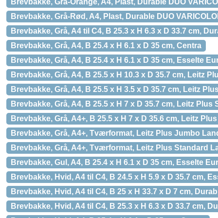
Brevbakke, Grå-Orange, A4, Plast, Durable DUO VARI
Brevbakke, Grå-Rød, A4, Plast, Durable DUO VARICOL
Brevbakke, Grå, A4 til C4, B 25.3 x H 6.3 x D 33.7 cm, D
Brevbakke, Grå, A4, B 25.4 x H 6.1 x D 35 cm, Centra
Brevbakke, Grå, A4, B 25.4 x H 6.1 x D 35 cm, Esselte E
Brevbakke, Grå, A4, B 25.5 x H 10.3 x D 35.7 cm, Leitz P
Brevbakke, Grå, A4, B 25.5 x H 3.5 x D 35.7 cm, Leitz Plu
Brevbakke, Grå, A4, B 25.5 x H 7 x D 35.7 cm, Leitz Plus
Brevbakke, Grå, A4+, B 25.5 x H 7 x D 35.6 cm, Leitz Plus
Brevbakke, Grå, A4+, Tværformat, Leitz Plus Jumbo La
Brevbakke, Grå, A4+, Tværformat, Leitz Plus Standard 
Brevbakke, Gul, A4, B 25.4 x H 6.1 x D 35 cm, Esselte E
Brevbakke, Hvid, A4 til C4, B 24.5 x H 5.9 x D 35.7 cm, E
Brevbakke, Hvid, A4 til C4, B 25 x H 33.7 x D 7 cm, Dur
Brevbakke, Hvid, A4 til C4, B 25.3 x H 6.3 x D 33.7 cm, 