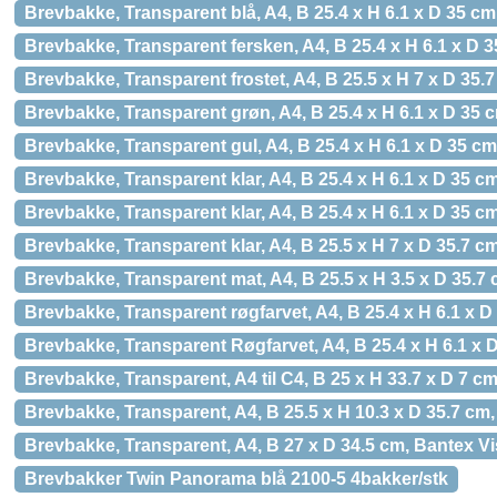
Brevbakke, Transparent blå, A4, B 25.4 x H 6.1 x D 35 cm
Brevbakke, Transparent fersken, A4, B 25.4 x H 6.1 x D 3
Brevbakke, Transparent frostet, A4, B 25.5 x H 7 x D 35.
Brevbakke, Transparent grøn, A4, B 25.4 x H 6.1 x D 35 c
Brevbakke, Transparent gul, A4, B 25.4 x H 6.1 x D 35 cm
Brevbakke, Transparent klar, A4, B 25.4 x H 6.1 x D 35 c
Brevbakke, Transparent klar, A4, B 25.4 x H 6.1 x D 35 c
Brevbakke, Transparent klar, A4, B 25.5 x H 7 x D 35.7 c
Brevbakke, Transparent mat, A4, B 25.5 x H 3.5 x D 35.7 
Brevbakke, Transparent røgfarvet, A4, B 25.4 x H 6.1 x D
Brevbakke, Transparent Røgfarvet, A4, B 25.4 x H 6.1 x 
Brevbakke, Transparent, A4 til C4, B 25 x H 33.7 x D 7 
Brevbakke, Transparent, A4, B 25.5 x H 10.3 x D 35.7 cm
Brevbakke, Transparent, A4, B 27 x D 34.5 cm, Bantex V
Brevbakker Twin Panorama blå 2100-5 4bakker/stk