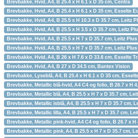
Brevbakke, Hvid, A4, B 25.4 x H 6.1 x D 35 cm, Centra
Brevbakke, Hvid, A4, B 25.4 x H 6.1 x D 35 cm, Esselte 
Brevbakke, Hvid, A4, B 25.5 x H 10.3 x D 35.7 cm, Leitz 
Brevbakke, Hvid, A4, B 25.5 x H 3.5 x D 35.7 cm, Leitz Pl
Brevbakke, Hvid, A4, B 25.5 x H 7 x D 35.7 cm, Leitz Plu
Brevbakke, Hvid, A4, B 25.5 x H 7 x D 35.7 cm, Leitz Pl
Brevbakke, Hvid, A4, B 26 x H 7.6 x D 33.6 cm, Esselte Tr
Brevbakke, Hvid, A4, B 27 x D 34.5 cm, Bantex Vision
Brevbakke, Lyseblå, A4, B 25.4 x H 6.1 x D 35 cm, Essel
Brevbakke, Metallic blå-hvid, A4 C4 og folio, B 26.7 x H 
Brevbakke, Metallic blå, A4, B 25.5 x H 7 x D 35.7 cm, L
Brevbakke, Metallic isblå, A4, B 25.5 x H 7 x D 35.7 cm,
Brevbakke, Metallic lilla, A4, B 25.5 x H 7 x D 35.7 cm, L
Brevbakke, Metallic pink-hvid, A4 C4 og folio, B 26.7 x 
Brevbakke, Metallic pink, A4, B 25.5 x H 7 x D 35.7 cm, 