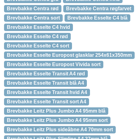
Brevbakke Centra rød
Brevbakke Centra røgfarvet
Brevbakke Centra sort
Brevbakke Esselte C4 blå
Brevbakke Esselte C4 hvid
Brevbakke Esselte C4 rød
Brevbakke Esselte C4 sort
Brevbakke Esselte Europost glasklar 254x61x350mm
Brevbakke Esselte Europost Vivida sort
Brevbakke Esselte Transit A4 rød
Brevbakke Esselte Transit blå A4
Brevbakke Esselte Transit hvid A4
Brevbakke Esselte Transit sort A4
Brevbakke Leitz Plus Jumbo A4 95mm blå
Brevbakke Leitz Plus Jumbo A4 95mm sort
Brevbakke Leitz Plus sideåbne A4 70mm sort
Brevbakke Leitz Plus Slimline A4 37mm blå