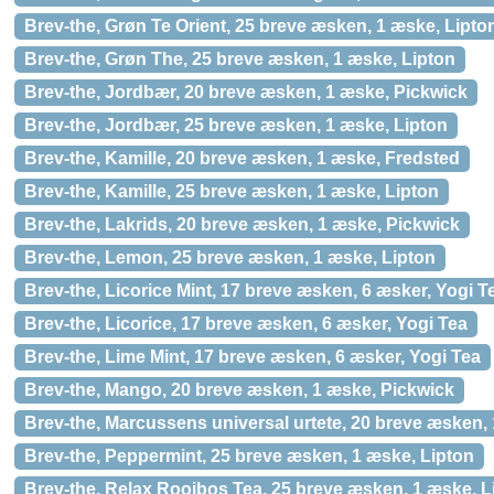
Brev-the, Grøn Te Orient, 25 breve æsken, 1 æske, Lipto
Brev-the, Grøn The, 25 breve æsken, 1 æske, Lipton
Brev-the, Jordbær, 20 breve æsken, 1 æske, Pickwick
Brev-the, Jordbær, 25 breve æsken, 1 æske, Lipton
Brev-the, Kamille, 20 breve æsken, 1 æske, Fredsted
Brev-the, Kamille, 25 breve æsken, 1 æske, Lipton
Brev-the, Lakrids, 20 breve æsken, 1 æske, Pickwick
Brev-the, Lemon, 25 breve æsken, 1 æske, Lipton
Brev-the, Licorice Mint, 17 breve æsken, 6 æsker, Yogi T
Brev-the, Licorice, 17 breve æsken, 6 æsker, Yogi Tea
Brev-the, Lime Mint, 17 breve æsken, 6 æsker, Yogi Tea
Brev-the, Mango, 20 breve æsken, 1 æske, Pickwick
Brev-the, Marcussens universal urtete, 20 breve æsken,
Brev-the, Peppermint, 25 breve æsken, 1 æske, Lipton
Brev-the, Relax Rooibos Tea, 25 breve æsken, 1 æske, L