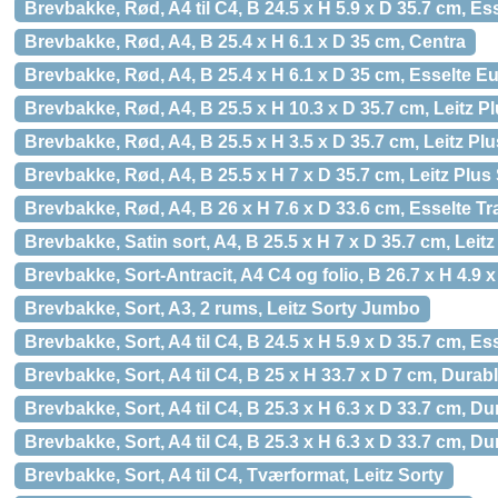
Brevbakke, Rød, A4 til C4, B 24.5 x H 5.9 x D 35.7 cm, Es
Brevbakke, Rød, A4, B 25.4 x H 6.1 x D 35 cm, Centra
Brevbakke, Rød, A4, B 25.4 x H 6.1 x D 35 cm, Esselte 
Brevbakke, Rød, A4, B 25.5 x H 10.3 x D 35.7 cm, Leitz 
Brevbakke, Rød, A4, B 25.5 x H 3.5 x D 35.7 cm, Leitz Plu
Brevbakke, Rød, A4, B 25.5 x H 7 x D 35.7 cm, Leitz Plus
Brevbakke, Rød, A4, B 26 x H 7.6 x D 33.6 cm, Esselte Tr
Brevbakke, Satin sort, A4, B 25.5 x H 7 x D 35.7 cm, Leitz
Brevbakke, Sort-Antracit, A4 C4 og folio, B 26.7 x H 4.9 x
Brevbakke, Sort, A3, 2 rums, Leitz Sorty Jumbo
Brevbakke, Sort, A4 til C4, B 24.5 x H 5.9 x D 35.7 cm, Es
Brevbakke, Sort, A4 til C4, B 25 x H 33.7 x D 7 cm, Dur
Brevbakke, Sort, A4 til C4, B 25.3 x H 6.3 x D 33.7 cm, 
Brevbakke, Sort, A4 til C4, B 25.3 x H 6.3 x D 33.7 cm, D
Brevbakke, Sort, A4 til C4, Tværformat, Leitz Sorty