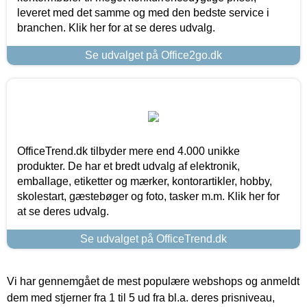
leveret med det samme og med den bedste service i
branchen. Klik her for at se deres udvalg.
Se udvalget på Office2go.dk
OfficeTrend.dk tilbyder mere end 4.000 unikke
produkter. De har et bredt udvalg af elektronik,
emballage, etiketter og mærker, kontorartikler, hobby,
skolestart, gæstebøger og foto, tasker m.m. Klik her for
at se deres udvalg.
Se udvalget på OfficeTrend.dk
Vi har gennemgået de mest populære webshops og anmeldt
dem med stjerner fra 1 til 5 ud fra bl.a. deres prisniveau,