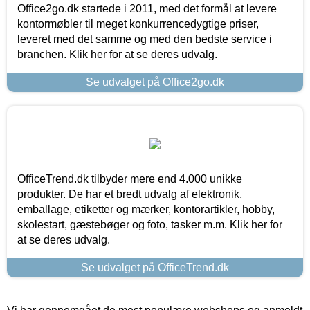
Office2go.dk startede i 2011, med det formål at levere
kontormøbler til meget konkurrencedygtige priser,
leveret med det samme og med den bedste service i
branchen. Klik her for at se deres udvalg.
Se udvalget på Office2go.dk
OfficeTrend.dk tilbyder mere end 4.000 unikke
produkter. De har et bredt udvalg af elektronik,
emballage, etiketter og mærker, kontorartikler, hobby,
skolestart, gæstebøger og foto, tasker m.m. Klik her for
at se deres udvalg.
Se udvalget på OfficeTrend.dk