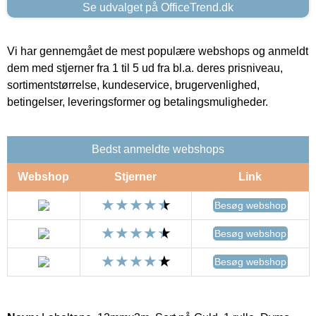
Se udvalget på OfficeTrend.dk
Vi har gennemgået de mest populære webshops og anmeldt
dem med stjerner fra 1 til 5 ud fra bl.a. deres prisniveau,
sortimentstørrelse, kundeservice, brugervenlighed,
betingelser, leveringsformer og betalingsmuligheder.
Bedst anmeldte webshops
Webshop
Stjerner
Link
Besøg webshop
Besøg webshop
Besøg webshop