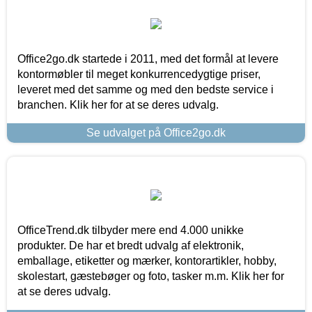
Office2go.dk startede i 2011, med det formål at levere
kontormøbler til meget konkurrencedygtige priser,
leveret med det samme og med den bedste service i
branchen. Klik her for at se deres udvalg.
Se udvalget på Office2go.dk
OfficeTrend.dk tilbyder mere end 4.000 unikke
produkter. De har et bredt udvalg af elektronik,
emballage, etiketter og mærker, kontorartikler, hobby,
skolestart, gæstebøger og foto, tasker m.m. Klik her for
at se deres udvalg.