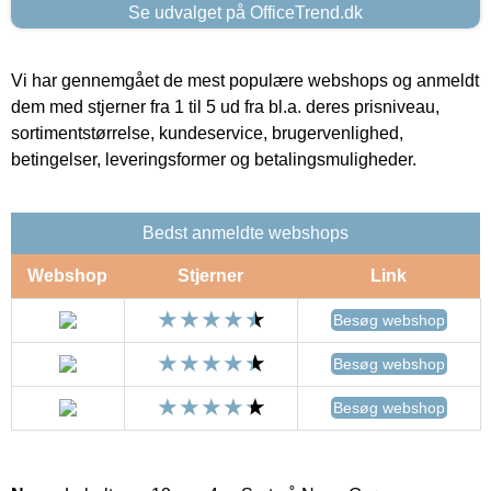
Se udvalget på OfficeTrend.dk
Vi har gennemgået de mest populære webshops og anmeldt
dem med stjerner fra 1 til 5 ud fra bl.a. deres prisniveau,
sortimentstørrelse, kundeservice, brugervenlighed,
betingelser, leveringsformer og betalingsmuligheder.
Bedst anmeldte webshops
Webshop
Stjerner
Link
Besøg webshop
Besøg webshop
Besøg webshop