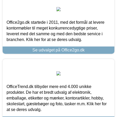
Office2go.dk startede i 2011, med det formål at levere
kontormøbler til meget konkurrencedygtige priser,
leveret med det samme og med den bedste service i
branchen. Klik her for at se deres udvalg.
Se udvalget på Office2go.dk
OfficeTrend.dk tilbyder mere end 4.000 unikke
produkter. De har et bredt udvalg af elektronik,
emballage, etiketter og mærker, kontorartikler, hobby,
skolestart, gæstebøger og foto, tasker m.m. Klik her for
at se deres udvalg.