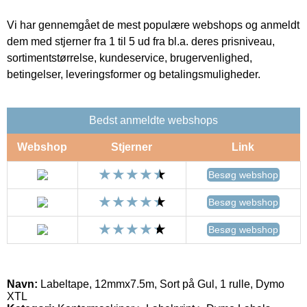
Vi har gennemgået de mest populære webshops og anmeldt
dem med stjerner fra 1 til 5 ud fra bl.a. deres prisniveau,
sortimentstørrelse, kundeservice, brugervenlighed,
betingelser, leveringsformer og betalingsmuligheder.
Bedst anmeldte webshops
Webshop
Stjerner
Link
Besøg webshop
Besøg webshop
Besøg webshop
Navn:
Labeltape, 12mmx7.5m, Sort på Gul, 1 rulle, Dymo
XTL