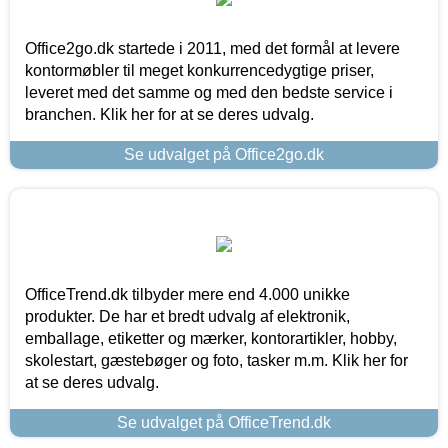
Office2go.dk startede i 2011, med det formål at levere
kontormøbler til meget konkurrencedygtige priser,
leveret med det samme og med den bedste service i
branchen. Klik her for at se deres udvalg.
Se udvalget på Office2go.dk
OfficeTrend.dk tilbyder mere end 4.000 unikke
produkter. De har et bredt udvalg af elektronik,
emballage, etiketter og mærker, kontorartikler, hobby,
skolestart, gæstebøger og foto, tasker m.m. Klik her for
at se deres udvalg.
Se udvalget på OfficeTrend.dk