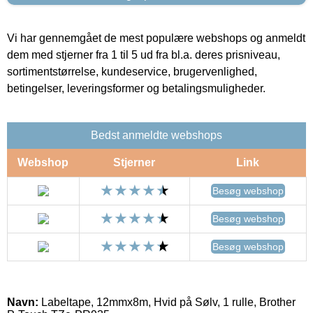
Vi har gennemgået de mest populære webshops og anmeldt
dem med stjerner fra 1 til 5 ud fra bl.a. deres prisniveau,
sortimentstørrelse, kundeservice, brugervenlighed,
betingelser, leveringsformer og betalingsmuligheder.
Bedst anmeldte webshops
Webshop
Stjerner
Link
Besøg webshop
Besøg webshop
Besøg webshop
Navn:
Labeltape, 12mmx8m, Hvid på Sølv, 1 rulle, Brother