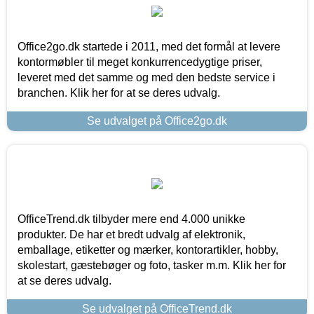
Office2go.dk startede i 2011, med det formål at levere
kontormøbler til meget konkurrencedygtige priser,
leveret med det samme og med den bedste service i
branchen. Klik her for at se deres udvalg.
Se udvalget på Office2go.dk
OfficeTrend.dk tilbyder mere end 4.000 unikke
produkter. De har et bredt udvalg af elektronik,
emballage, etiketter og mærker, kontorartikler, hobby,
skolestart, gæstebøger og foto, tasker m.m. Klik her for
at se deres udvalg.
Se udvalget på OfficeTrend.dk