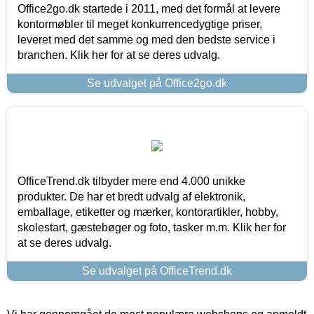
Office2go.dk startede i 2011, med det formål at levere
kontormøbler til meget konkurrencedygtige priser,
leveret med det samme og med den bedste service i
branchen. Klik her for at se deres udvalg.
Se udvalget på Office2go.dk
OfficeTrend.dk tilbyder mere end 4.000 unikke
produkter. De har et bredt udvalg af elektronik,
emballage, etiketter og mærker, kontorartikler, hobby,
skolestart, gæstebøger og foto, tasker m.m. Klik her for
at se deres udvalg.
Se udvalget på OfficeTrend.dk