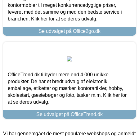
kontormøbler til meget konkurrencedygtige priser,
leveret med det samme og med den bedste service i
branchen. Klik her for at se deres udvalg.
Se udvalget på Office2go.dk
OfficeTrend.dk tilbyder mere end 4.000 unikke
produkter. De har et bredt udvalg af elektronik,
emballage, etiketter og mærker, kontorartikler, hobby,
skolestart, gæstebøger og foto, tasker m.m. Klik her for
at se deres udvalg.
Se udvalget på OfficeTrend.dk
Vi har gennemgået de mest populære webshops og anmeldt