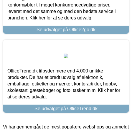
kontormøbler til meget konkurrencedygtige priser,
leveret med det samme og med den bedste service i
branchen. Klik her for at se deres udvalg.
Se udvalget på Office2go.dk
OfficeTrend.dk tilbyder mere end 4.000 unikke
produkter. De har et bredt udvalg af elektronik,
emballage, etiketter og mærker, kontorartikler, hobby,
skolestart, gæstebøger og foto, tasker m.m. Klik her for
at se deres udvalg.
Se udvalget på OfficeTrend.dk
Vi har gennemgået de mest populære webshops og anmeldt