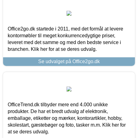
Office2go.dk startede i 2011, med det formål at levere
kontormøbler til meget konkurrencedygtige priser,
leveret med det samme og med den bedste service i
branchen. Klik her for at se deres udvalg.
Se udvalget på Office2go.dk
OfficeTrend.dk tilbyder mere end 4.000 unikke
produkter. De har et bredt udvalg af elektronik,
emballage, etiketter og mærker, kontorartikler, hobby,
skolestart, gæstebøger og foto, tasker m.m. Klik her for
at se deres udvalg.