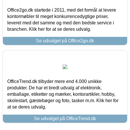
Office2go.dk startede i 2011, med det formål at levere
kontormøbler til meget konkurrencedygtige priser,
leveret med det samme og med den bedste service i
branchen. Klik her for at se deres udvalg.
Se udvalget på Office2go.dk
OfficeTrend.dk tilbyder mere end 4.000 unikke
produkter. De har et bredt udvalg af elektronik,
emballage, etiketter og mærker, kontorartikler, hobby,
skolestart, gæstebøger og foto, tasker m.m. Klik her for
at se deres udvalg.
Se udvalget på OfficeTrend.dk