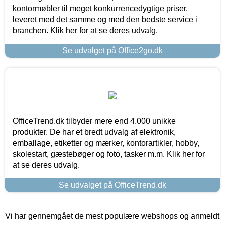
kontormøbler til meget konkurrencedygtige priser,
leveret med det samme og med den bedste service i
branchen. Klik her for at se deres udvalg.
Se udvalget på Office2go.dk
OfficeTrend.dk tilbyder mere end 4.000 unikke
produkter. De har et bredt udvalg af elektronik,
emballage, etiketter og mærker, kontorartikler, hobby,
skolestart, gæstebøger og foto, tasker m.m. Klik her for
at se deres udvalg.
Se udvalget på OfficeTrend.dk
Vi har gennemgået de mest populære webshops og anmeldt