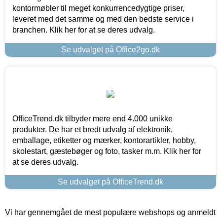
kontormøbler til meget konkurrencedygtige priser,
leveret med det samme og med den bedste service i
branchen. Klik her for at se deres udvalg.
Se udvalget på Office2go.dk
OfficeTrend.dk tilbyder mere end 4.000 unikke
produkter. De har et bredt udvalg af elektronik,
emballage, etiketter og mærker, kontorartikler, hobby,
skolestart, gæstebøger og foto, tasker m.m. Klik her for
at se deres udvalg.
Se udvalget på OfficeTrend.dk
Vi har gennemgået de mest populære webshops og anmeldt