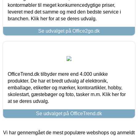
kontormøbler til meget konkurrencedygtige priser,
leveret med det samme og med den bedste service i
branchen. Klik her for at se deres udvalg.
Se udvalget på Office2go.dk
OfficeTrend.dk tilbyder mere end 4.000 unikke
produkter. De har et bredt udvalg af elektronik,
emballage, etiketter og mærker, kontorartikler, hobby,
skolestart, gæstebøger og foto, tasker m.m. Klik her for
at se deres udvalg.
Se udvalget på OfficeTrend.dk
Vi har gennemgået de mest populære webshops og anmeldt