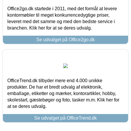
Office2go.dk startede i 2011, med det formål at levere
kontormøbler til meget konkurrencedygtige priser,
leveret med det samme og med den bedste service i
branchen. Klik her for at se deres udvalg.
Se udvalget på Office2go.dk
OfficeTrend.dk tilbyder mere end 4.000 unikke
produkter. De har et bredt udvalg af elektronik,
emballage, etiketter og mærker, kontorartikler, hobby,
skolestart, gæstebøger og foto, tasker m.m. Klik her for
at se deres udvalg.
Se udvalget på OfficeTrend.dk