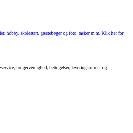
er, hobby, skolestart, gæstebøger og foto, tasker m.m. Klik her for
service, brugervenlighed, betingelser, leveringsformer og