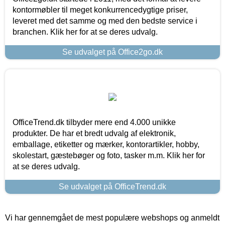
kontormøbler til meget konkurrencedygtige priser,
leveret med det samme og med den bedste service i
branchen. Klik her for at se deres udvalg.
Se udvalget på Office2go.dk
OfficeTrend.dk tilbyder mere end 4.000 unikke
produkter. De har et bredt udvalg af elektronik,
emballage, etiketter og mærker, kontorartikler, hobby,
skolestart, gæstebøger og foto, tasker m.m. Klik her for
at se deres udvalg.
Se udvalget på OfficeTrend.dk
Vi har gennemgået de mest populære webshops og anmeldt