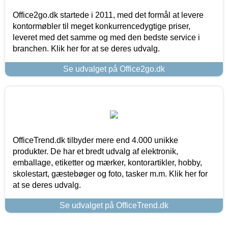
Office2go.dk startede i 2011, med det formål at levere
kontormøbler til meget konkurrencedygtige priser,
leveret med det samme og med den bedste service i
branchen. Klik her for at se deres udvalg.
Se udvalget på Office2go.dk
OfficeTrend.dk tilbyder mere end 4.000 unikke
produkter. De har et bredt udvalg af elektronik,
emballage, etiketter og mærker, kontorartikler, hobby,
skolestart, gæstebøger og foto, tasker m.m. Klik her for
at se deres udvalg.
Se udvalget på OfficeTrend.dk