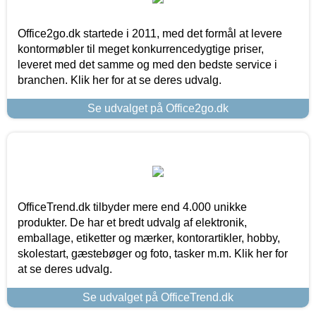
Office2go.dk startede i 2011, med det formål at levere
kontormøbler til meget konkurrencedygtige priser,
leveret med det samme og med den bedste service i
branchen. Klik her for at se deres udvalg.
Se udvalget på Office2go.dk
OfficeTrend.dk tilbyder mere end 4.000 unikke
produkter. De har et bredt udvalg af elektronik,
emballage, etiketter og mærker, kontorartikler, hobby,
skolestart, gæstebøger og foto, tasker m.m. Klik her for
at se deres udvalg.
Se udvalget på OfficeTrend.dk