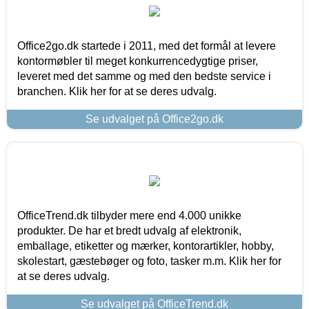
Office2go.dk startede i 2011, med det formål at levere
kontormøbler til meget konkurrencedygtige priser,
leveret med det samme og med den bedste service i
branchen. Klik her for at se deres udvalg.
Se udvalget på Office2go.dk
OfficeTrend.dk tilbyder mere end 4.000 unikke
produkter. De har et bredt udvalg af elektronik,
emballage, etiketter og mærker, kontorartikler, hobby,
skolestart, gæstebøger og foto, tasker m.m. Klik her for
at se deres udvalg.
Se udvalget på OfficeTrend.dk