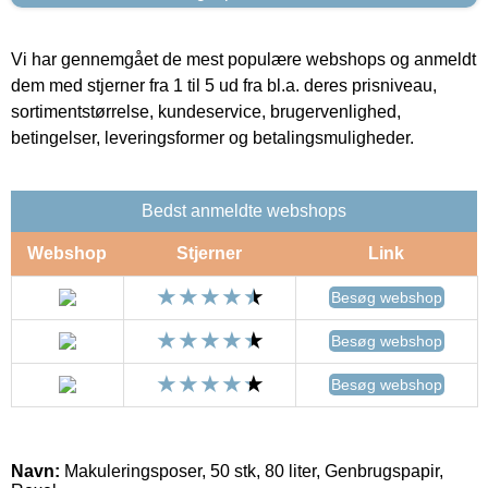
Vi har gennemgået de mest populære webshops og anmeldt
dem med stjerner fra 1 til 5 ud fra bl.a. deres prisniveau,
sortimentstørrelse, kundeservice, brugervenlighed,
betingelser, leveringsformer og betalingsmuligheder.
Bedst anmeldte webshops
Webshop
Stjerner
Link
Besøg webshop
Besøg webshop
Besøg webshop
Navn:
Makuleringsposer, 50 stk, 80 liter, Genbrugspapir,